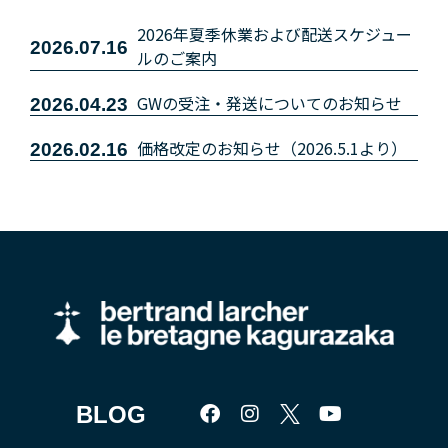
2026年夏季休業および配送スケジュー
2026.07.16
ルのご案内
GWの受注・発送についてのお知らせ
2026.04.23
価格改定のお知らせ（2026.5.1より）
2026.02.16
BLOG