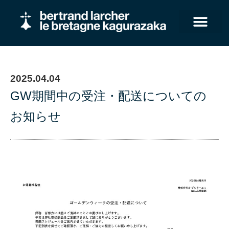
2025.04.04
GW期間中の受注・配送についての
お知らせ