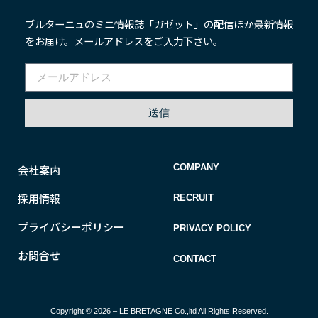
ブルターニュのミニ情報誌「ガゼット」の配信ほか最新情報
をお届け。メールアドレスをご入力下さい。
送信
COMPANY
会社案内
採用情報
RECRUIT
プライバシーポリシー
PRIVACY POLICY
お問合せ
CONTACT
Copyright © 2026 – LE BRETAGNE Co.,ltd All Rights Reserved.