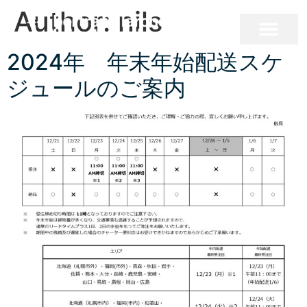
Author:
nils
2024年 年末年始配送スケ
ジュールのご案内