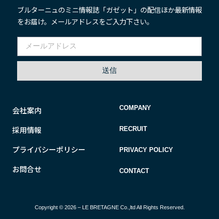
ブルターニュのミニ情報誌「ガゼット」の配信ほか最新情報
をお届け。メールアドレスをご入力下さい。
送信
COMPANY
会社案内
採用情報
RECRUIT
プライバシーポリシー
PRIVACY POLICY
お問合せ
CONTACT
Copyright © 2026 – LE BRETAGNE Co.,ltd All Rights Reserved.